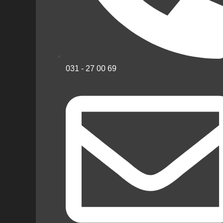
031 - 27 00 69