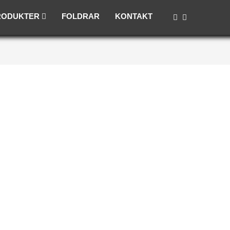
RODUKTER
FOLDRAR
KONTAKT
matur