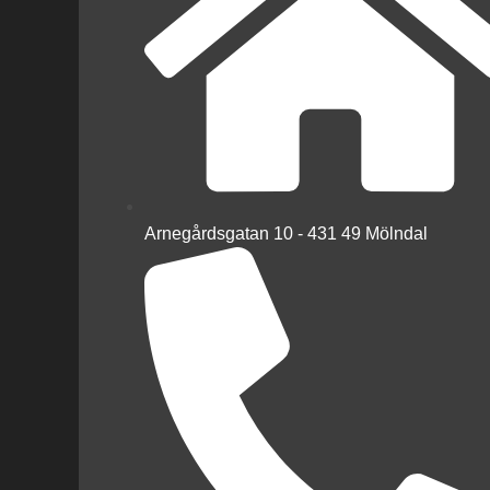
Arnegårdsgatan 10 - 431 49 Mölndal