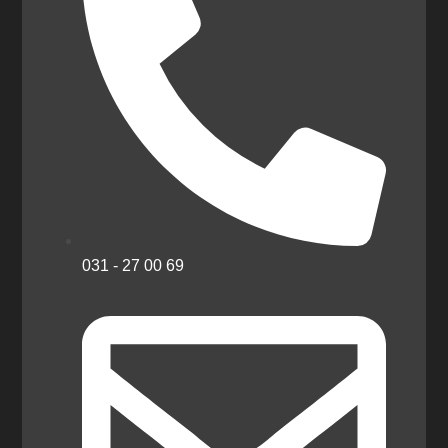
031 - 27 00 69