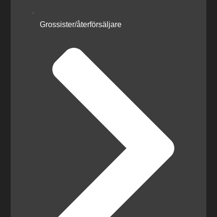
Grossister/återförsäljare