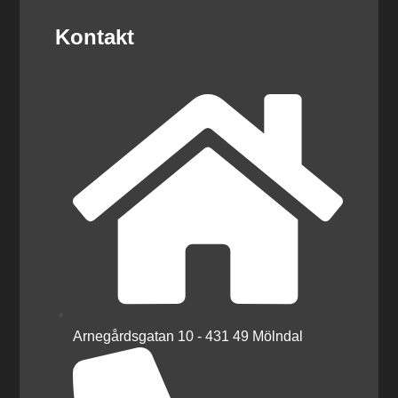
Kontakt
Arnegårdsgatan 10 - 431 49 Mölndal