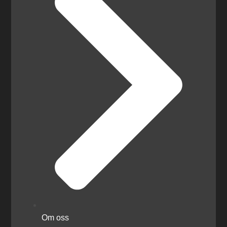
Om oss