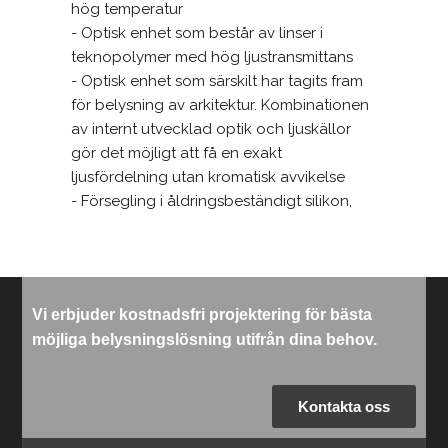
Vi erbjuder kostnadsfri projektering för bästa
möjliga belysningslösning utifrån dina behov.
Kontakta oss