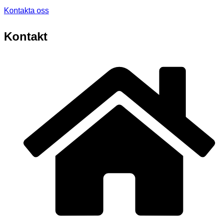
Kontakta oss
Kontakt