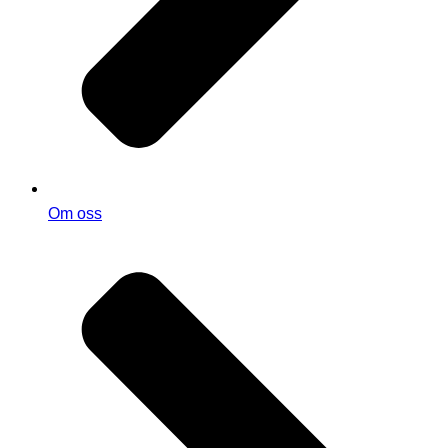
Om oss