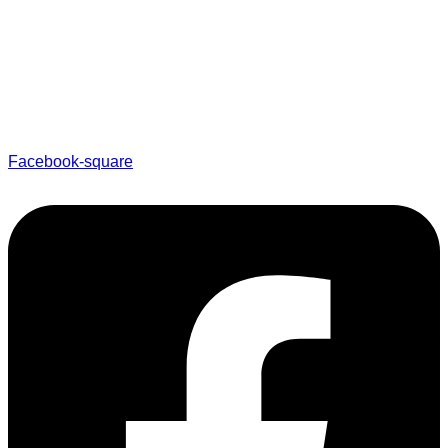
Facebook-square