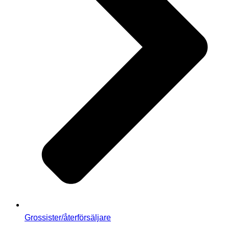
Grossister/återförsäljare