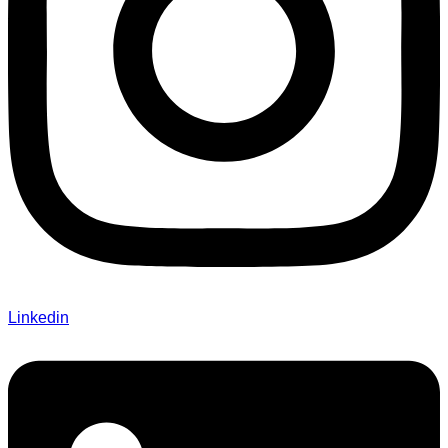
Linkedin