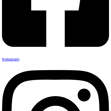
Instagram