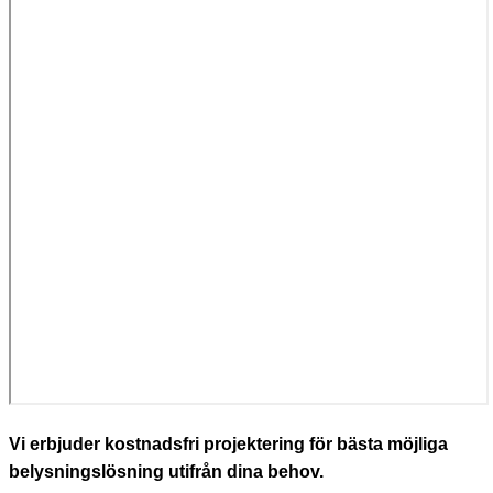
Vi erbjuder kostnadsfri projektering för bästa möjliga
belysningslösning utifrån dina behov.