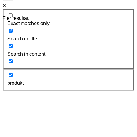
Fler resultat...
Exact matches only
Search in title
Search in content
produkt