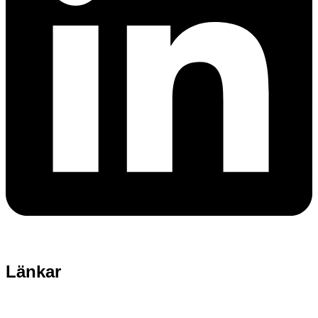
Länkar