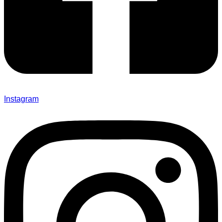
Instagram