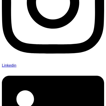
Linkedin