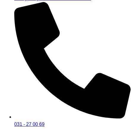
031 - 27 00 69