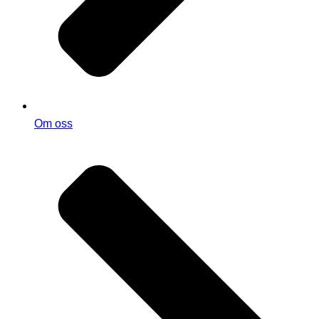
Om oss