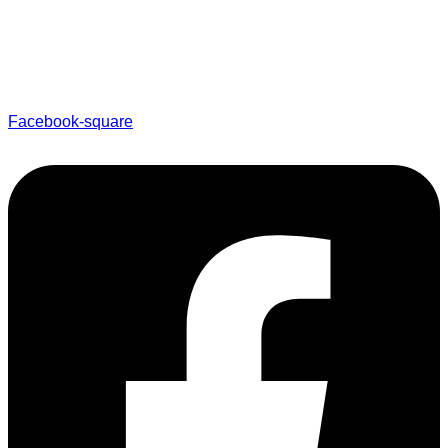
Facebook-square