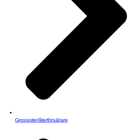
Grossister/återförsäljare