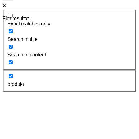
Fler resultat...
Exact matches only
Search in title
Search in content
produkt