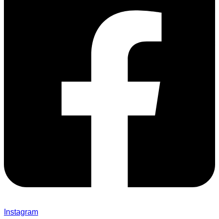
Instagram