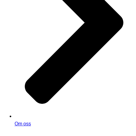
Om oss