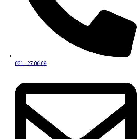
031 - 27 00 69