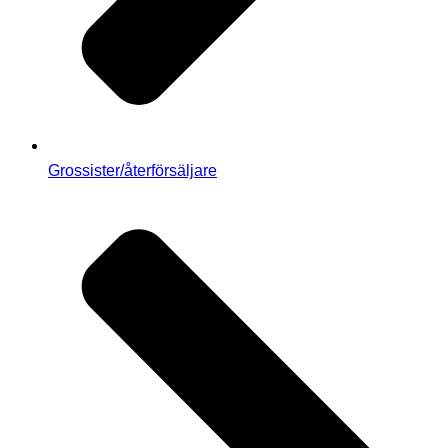
Grossister/återförsäljare