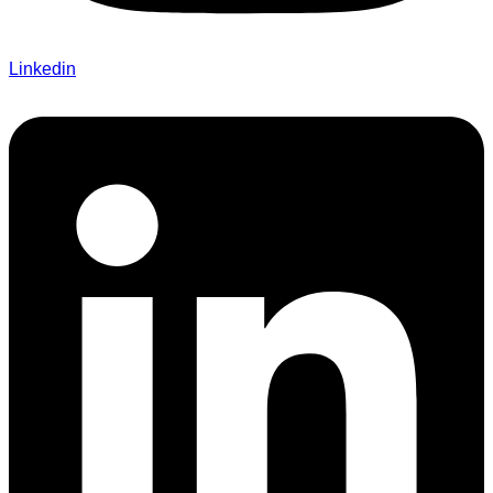
Linkedin