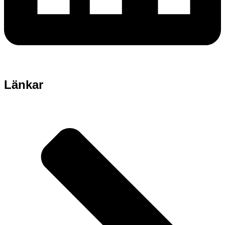
Länkar