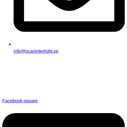
info@scaninterlight.se
Facebook-square