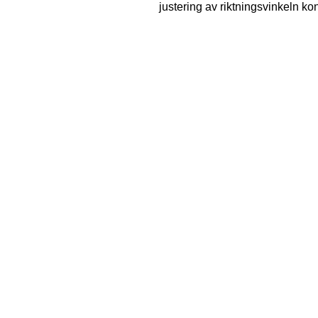
justering av riktningsvinkeln konst