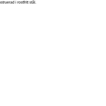
ruerad i rostfritt stål.