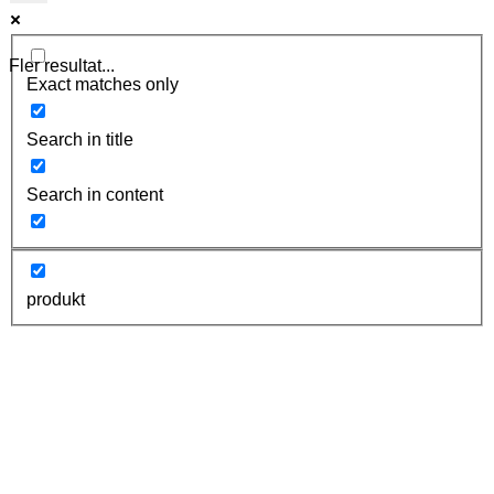
Fler resultat...
Exact matches only
Search in title
Search in content
produkt