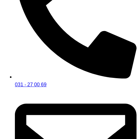
031 - 27 00 69