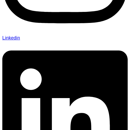
Linkedin