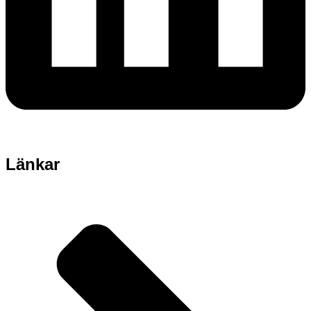
Länkar