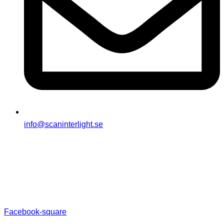
info@scaninterlight.se
Facebook-square