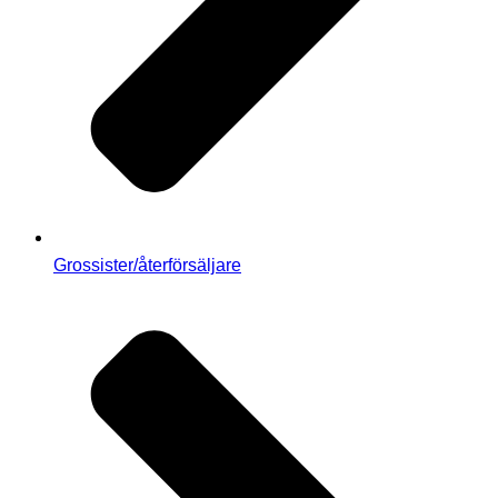
Grossister/återförsäljare