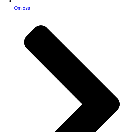
Om oss