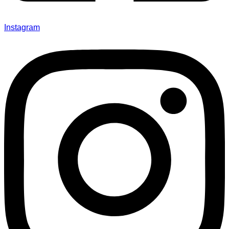
Instagram