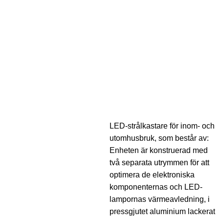
LED-strålkastare för inom- och
utomhusbruk, som består av:
Enheten är konstruerad med
två separata utrymmen för att
optimera de elektroniska
komponenternas och LED-
lampornas värmeavledning, i
pressgjutet aluminium lackerat