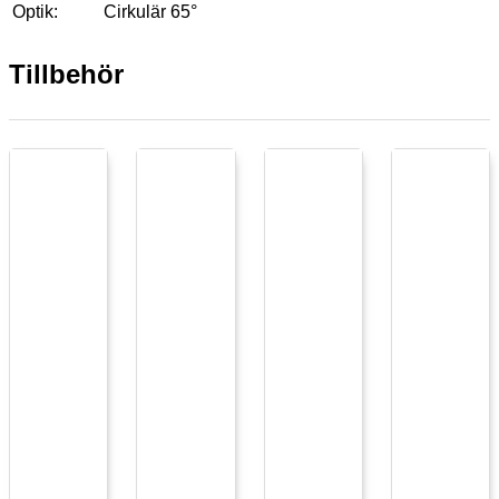
Optik:
Cirkulär 65°
Tillbehör