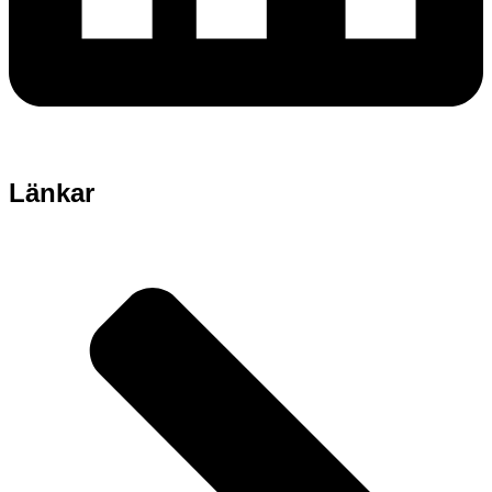
Länkar