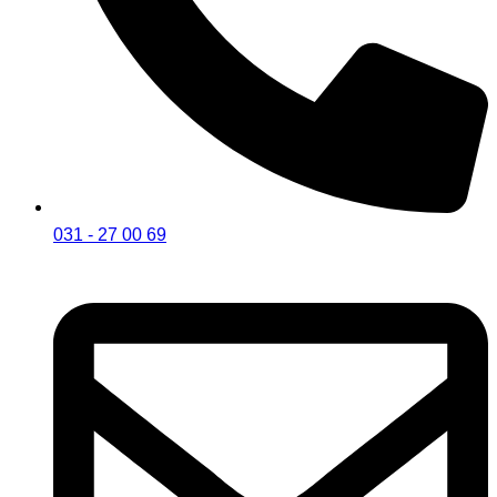
031 - 27 00 69