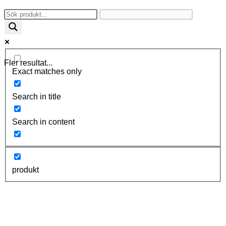
Fler resultat...
Exact matches only
Search in title
Search in content
produkt