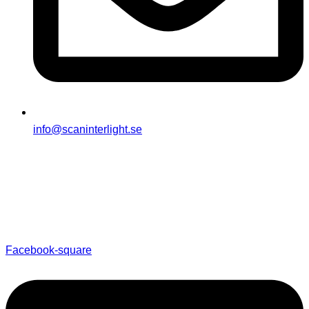
info@scaninterlight.se
Facebook-square