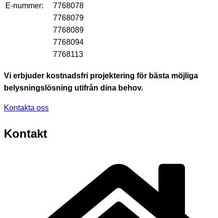
E-nummer:
7768078
7768079
7768089
7768094
7768113
Vi erbjuder kostnadsfri projektering för bästa möjliga
belysningslösning utifrån dina behov.
Kontakta oss
Kontakt