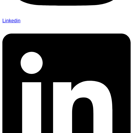
Linkedin