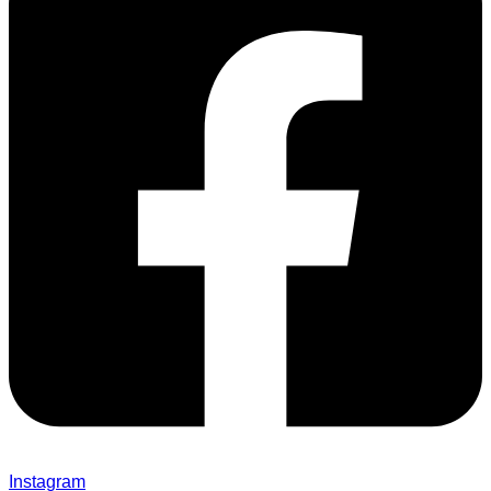
Instagram