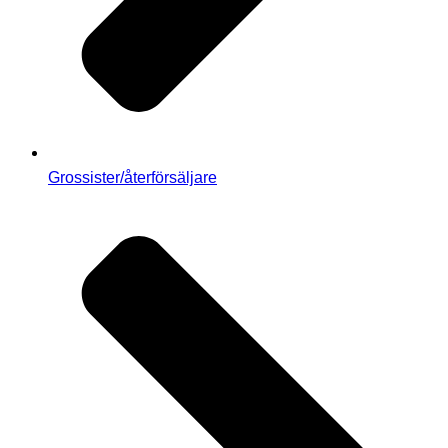
Grossister/återförsäljare