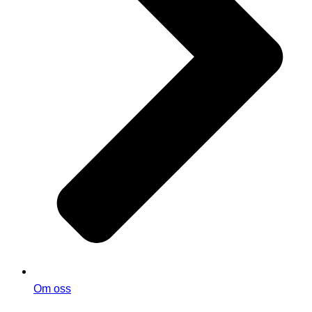
Om oss