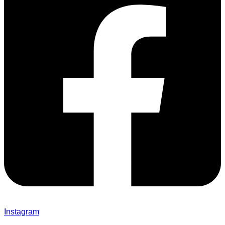
Instagram