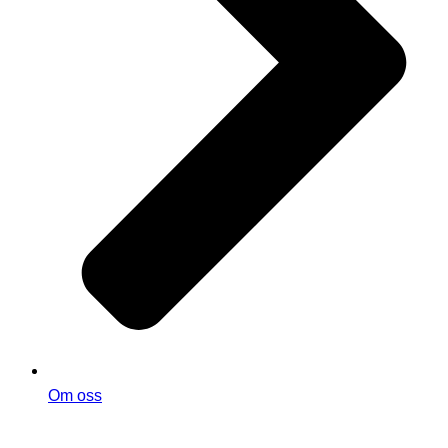
Om oss