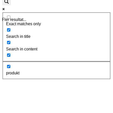
Fler resultat...
Exact matches only
Search in title
Search in content
produkt