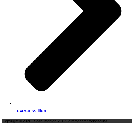
Leveransvillkor
Copyright © 2026 - Scan Interlight AB. Alla rättigheter förbehållna.