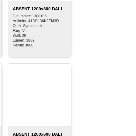
ABSENT 1200x300 DALI
E-nummer: 1300106
Artikelnr: 41DPL36K3EM3D
Optik: Symmetrisk
Färg: Vit
Watt: 36
Lumen: 3809
Kelvin: 3000
ABSENT 1200x600 DALI