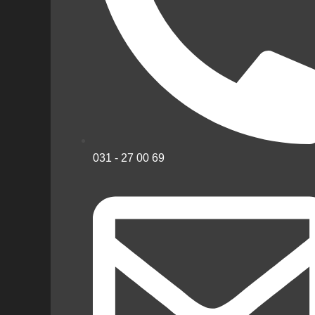
031 - 27 00 69