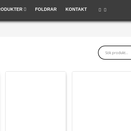
RODUKTER
FOLDRAR
KONTAKT