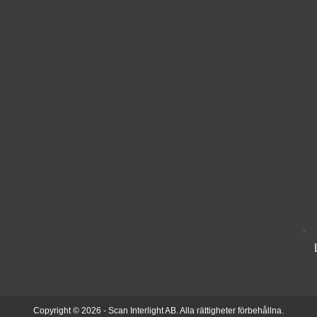
Copyright © 2026 - Scan Interlight AB. Alla rättigheter förbehållna.