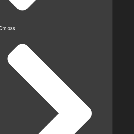
Om oss