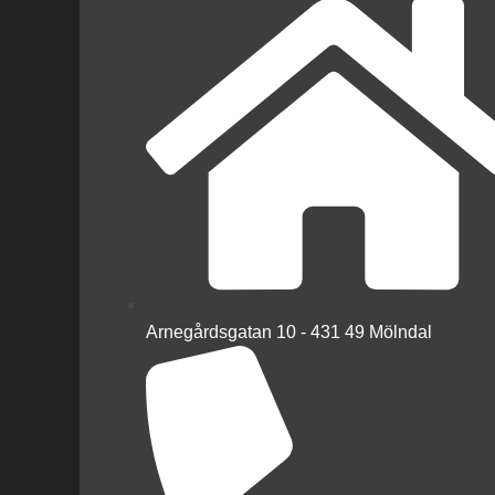
Arnegårdsgatan 10 - 431 49 Mölndal