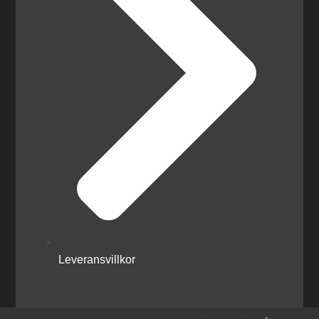
Leveransvillkor