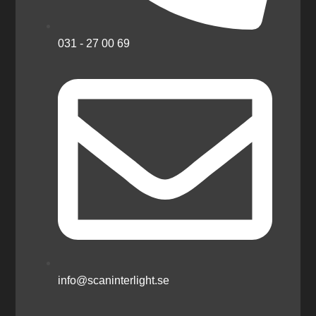
031 - 27 00 69
info@scaninterlight.se