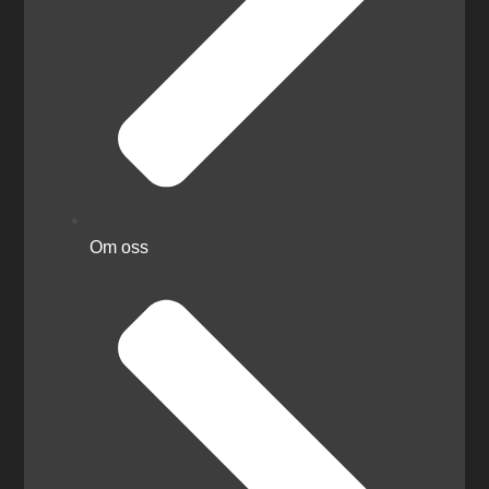
Om oss