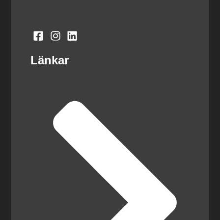
Länkar