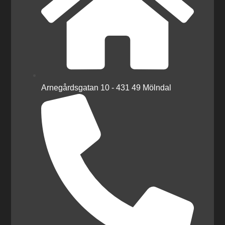
Arnegårdsgatan 10 - 431 49 Mölndal