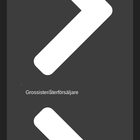
Grossister/återförsäljare