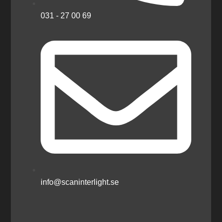
031 - 27 00 69
info@scaninterlight.se