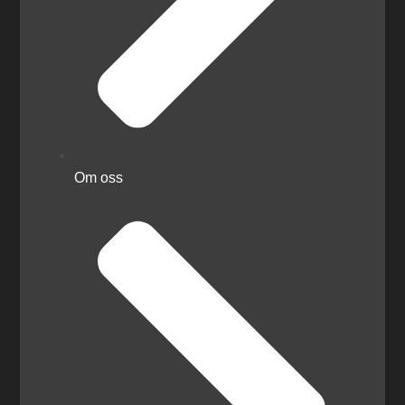
Om oss