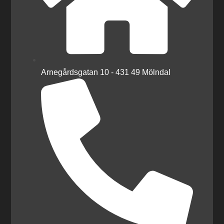
Arnegårdsgatan 10 - 431 49 Mölndal