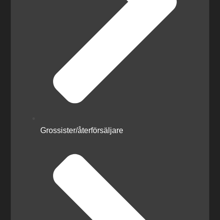
Grossister/återförsäljare