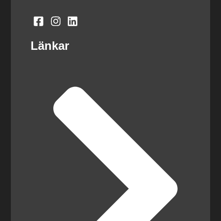
Länkar