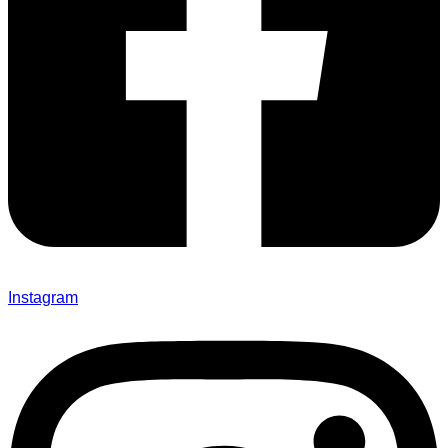
Instagram