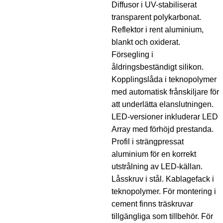
Diffusor i UV-stabiliserat
transparent polykarbonat.
Reflektor i rent aluminium,
blankt och oxiderat.
Försegling i
åldringsbeständigt silikon.
Kopplingslåda i teknopolymer
med automatisk frånskiljare för
att underlätta elanslutningen.
LED-versioner inkluderar LED
Array med förhöjd prestanda.
Profil i strängpressat
aluminium för en korrekt
utstrålning av LED-källan.
Låsskruv i stål. Kablagefack i
teknopolymer. För montering i
cement finns träskruvar
tillgängliga som tillbehör. För