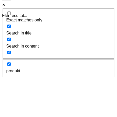
Fler resultat...
Exact matches only
Search in title
Search in content
produkt