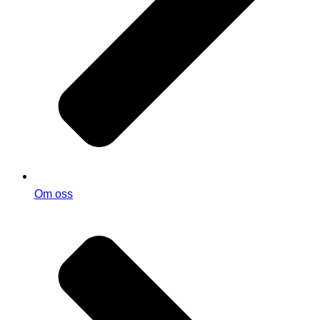
Om oss