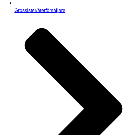
Grossister/återförsäljare