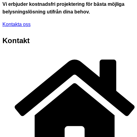
Vi erbjuder kostnadsfri projektering för bästa möjliga
belysningslösning utifrån dina behov.
Kontakta oss
Kontakt