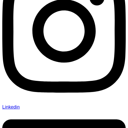
Linkedin