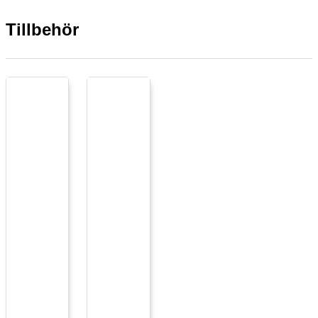
Tillbehör