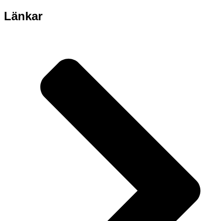
Länkar