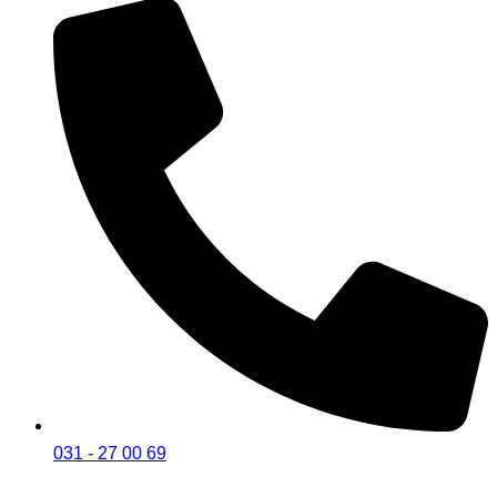
031 - 27 00 69