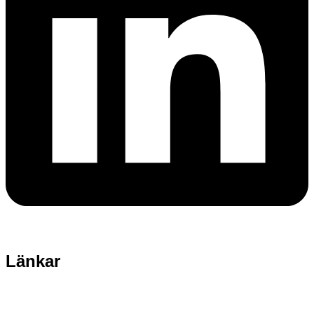
Länkar