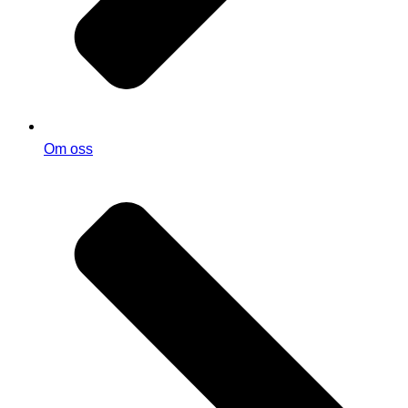
Om oss