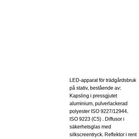
LED-apparat för trädgårdsbruk
på stativ, bestående av:
Kapsling i pressgjutet
aluminium, pulverlackerad
polyester ISO 9227/12944.
ISO 9223 (C5) . Diffusor i
säkerhetsglas med
silkscreentryck. Reflektor i rent