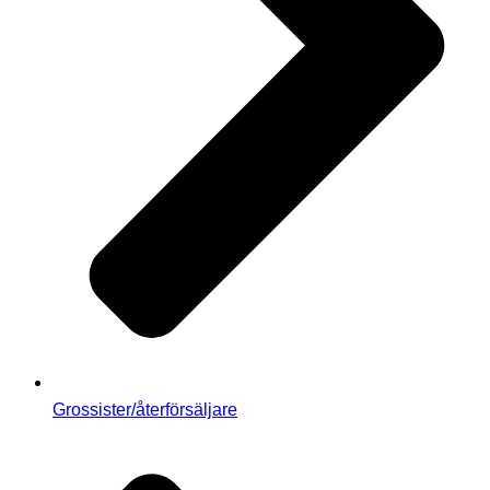
Grossister/återförsäljare