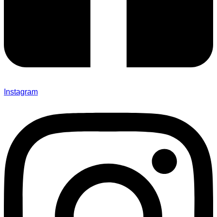
Instagram