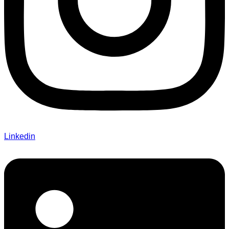
Linkedin