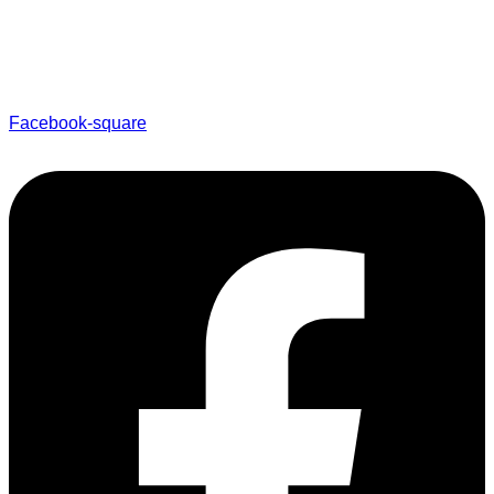
Facebook-square