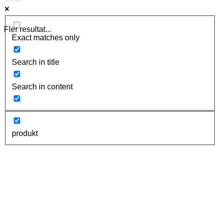
Fler resultat...
Exact matches only
Search in title
Search in content
produkt