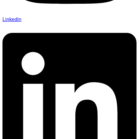
Linkedin