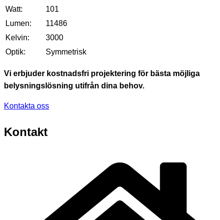
Watt:
101
Lumen:
11486
Kelvin:
3000
Optik:
Symmetrisk
Vi erbjuder kostnadsfri projektering för bästa möjliga
belysningslösning utifrån dina behov.
Kontakta oss
Kontakt