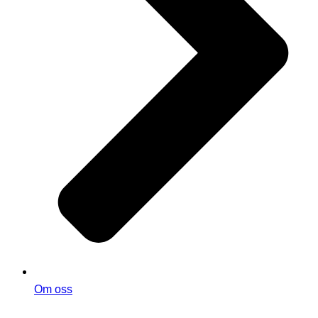
Om oss