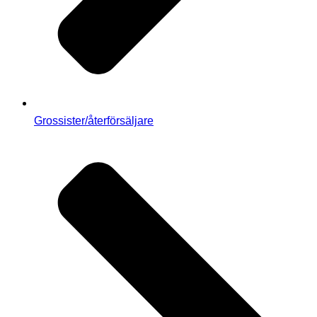
Grossister/återförsäljare