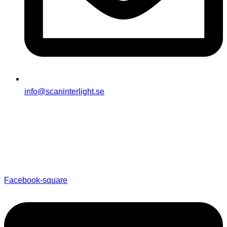
info@scaninterlight.se
Facebook-square