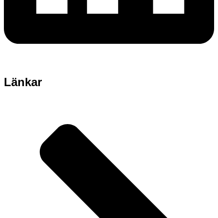
Länkar