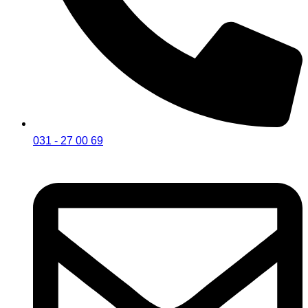
031 - 27 00 69