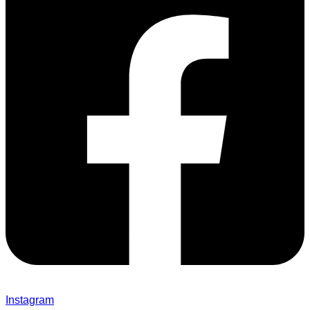
Instagram