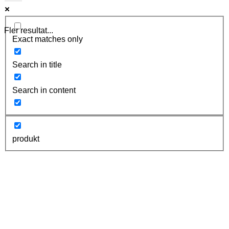
Fler resultat...
Exact matches only
Search in title
Search in content
produkt