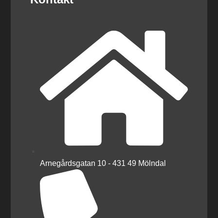
Arnegårdsgatan 10 - 431 49 Mölndal