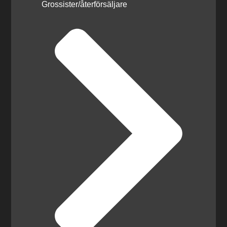
Grossister/återförsäljare