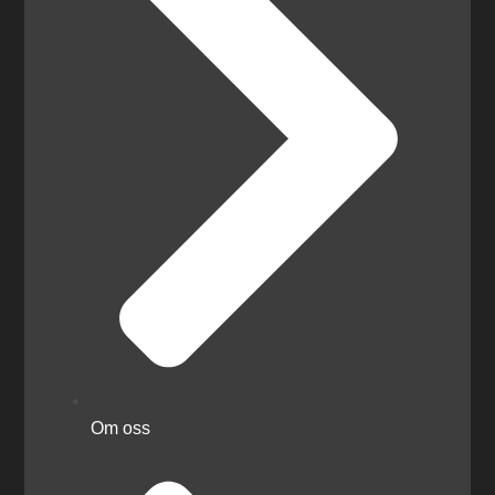
Om oss