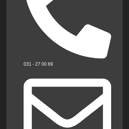
031 - 27 00 69