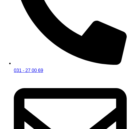
031 - 27 00 69