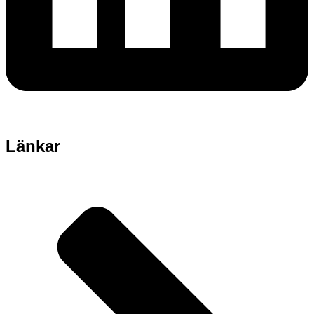
Länkar