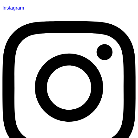
Instagram