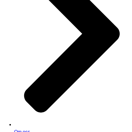
Om oss