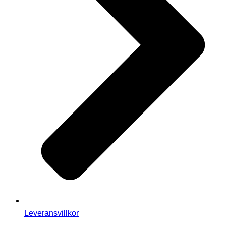
Leveransvillkor