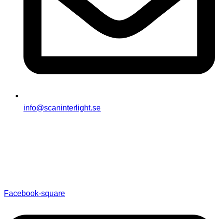
info@scaninterlight.se
Facebook-square