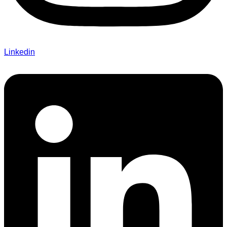
Linkedin