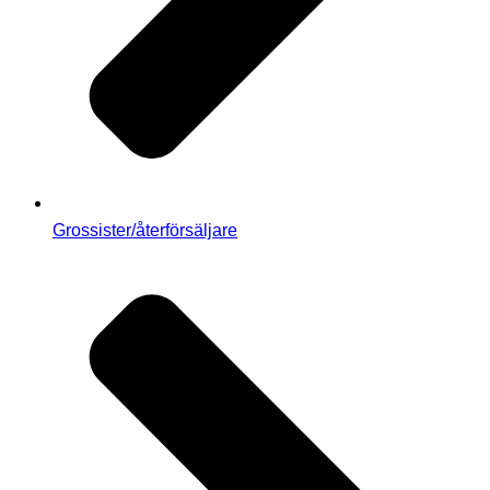
Grossister/återförsäljare