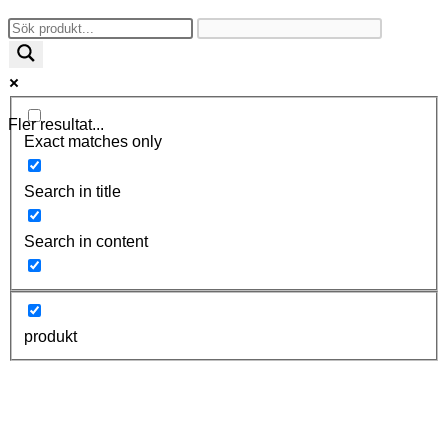
Fler resultat...
Exact matches only
Search in title
Search in content
produkt