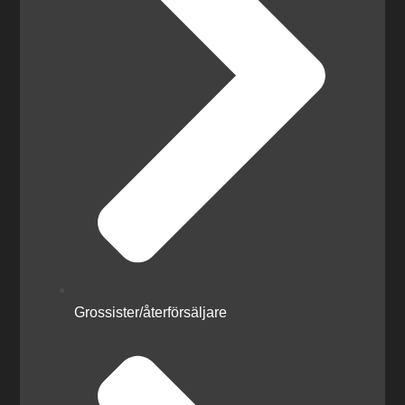
Grossister/återförsäljare