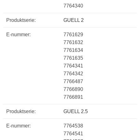
7764340
Produktserie:
GUELL 2
E-nummer:
7761629
7761632
7761634
7761635
7764341
7764342
7766487
7766890
7766891
Produktserie:
GUELL 2.5
E-nummer:
7764538
7764541