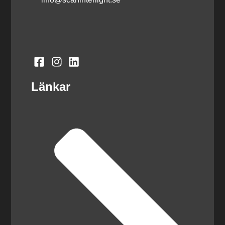
Länkar