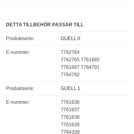
DETTA TILLBEHÖR PASSAR TILL
Produktserie:
GUELL 0
E-nummer:
7762764
7762765 7761685
7761687 7764791
7764792
Produktserie:
GUELL 1
E-nummer:
7761636
7761637
7761638
7761639
7764339