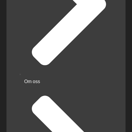
Om oss