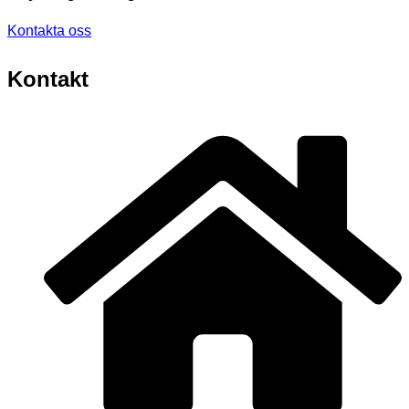
Kontakta oss
Kontakt