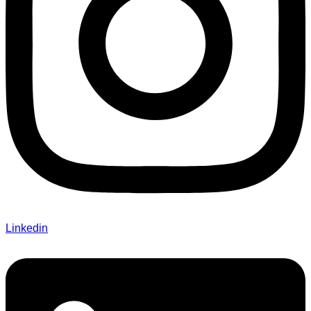
Linkedin