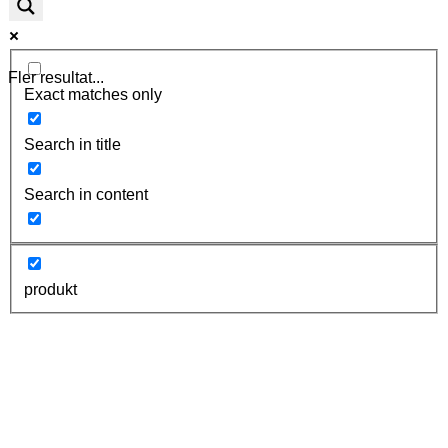
Fler resultat...
Exact matches only
Search in title
Search in content
produkt