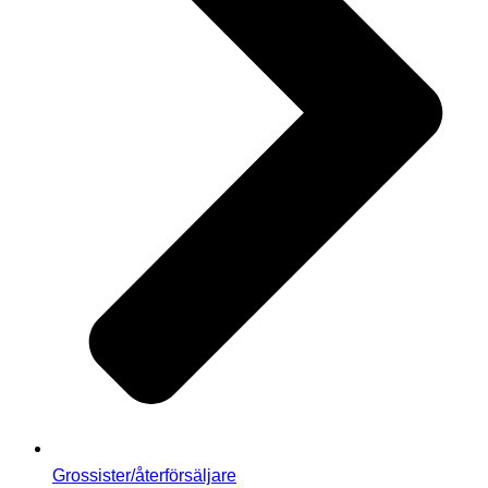
Grossister/återförsäljare