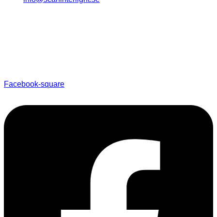
Facebook-square