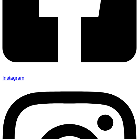
Instagram