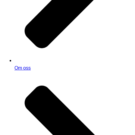
Om oss