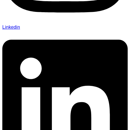
Linkedin