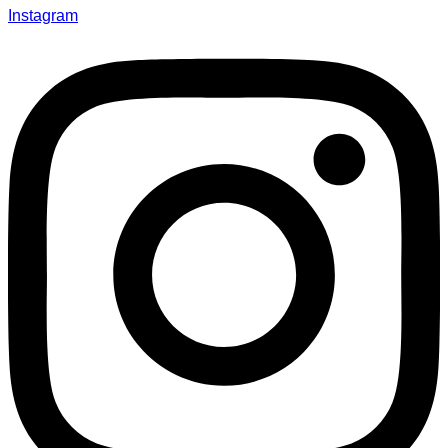
Instagram