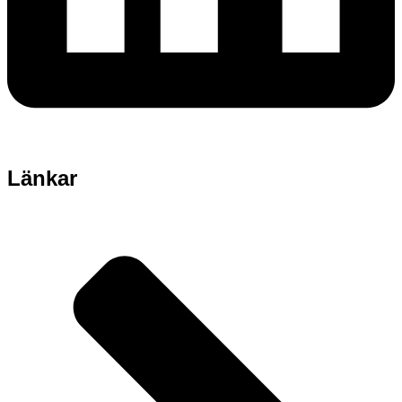
Länkar