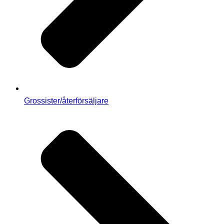
Grossister/återförsäljare