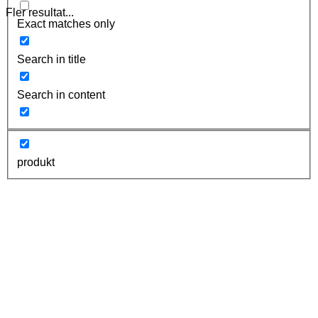
Fler resultat...
Exact matches only
Search in title
Search in content
produkt