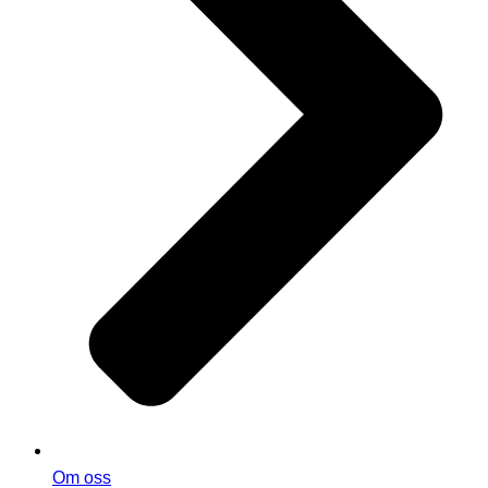
Om oss