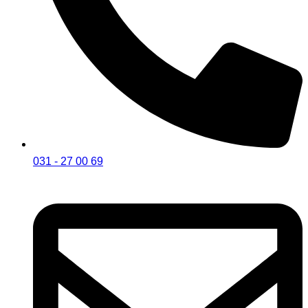
031 - 27 00 69